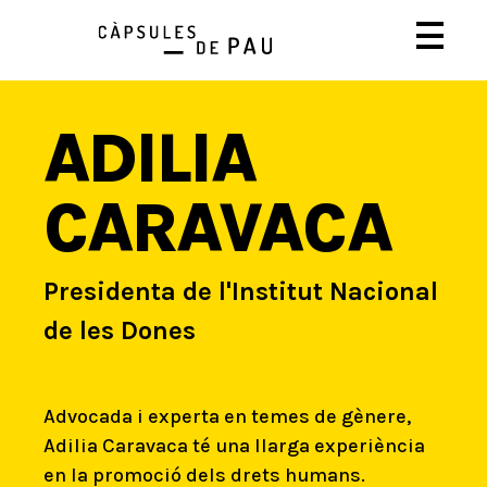
ADILIA
CARAVACA
Presidenta de l'Institut Nacional
de les Dones
Advocada i experta en temes de gènere,
Adilia Caravaca té una llarga experiència
en la promoció dels drets humans.