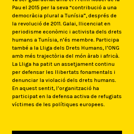
Pau el 2015 per la seva “contribució a una
democràcia plural a Tunísia”, després de
la revolució de 2011. Galai, llicenciat en
periodisme econòmic i activista dels drets
humans a Tunísia, n’és membre. Participa
també a la Lliga dels Drets Humans, l’ONG
amb més trajectòria del món àrab i africà.
La Lliga ha patit un assetjament continu
per defensar les llibertats fonamentals i
denunciar la violació dels drets humans.
En aquest sentit, l’organització ha
participat en la defensa activa de refugiats
víctimes de les polítiques europees.