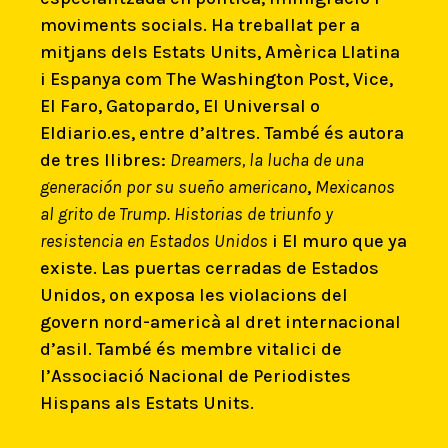
moviments socials. Ha treballat per a
mitjans dels Estats Units, Amèrica Llatina
i Espanya com The Washington Post, Vice,
El Faro, Gatopardo, El Universal o
Eldiario.es, entre d’altres. També és autora
de tres llibres:
Dreamers, la lucha de una
generación por su sueño americano
,
Mexicanos
al grito de Trump. Historias de triunfo y
resistencia en Estados Unidos
i El muro que ya
existe. Las puertas cerradas de Estados
Unidos, on exposa les violacions del
govern nord-americà al dret internacional
d’asil. També és membre vitalici de
l’Associació Nacional de Periodistes
Hispans als Estats Units.