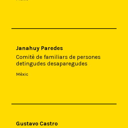
Janahuy Paredes
Comitè de familiars de persones
detingudes desaparegudes
Mèxic
Gustavo Castro