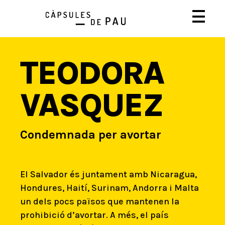
TEODORA
VASQUEZ
Condemnada per avortar
El Salvador és juntament amb Nicaragua,
Hondures, Haití, Surinam, Andorra i Malta
un dels pocs països que mantenen la
prohibició d’avortar. A més, el país