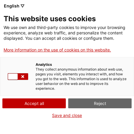
English ▽
CA
EN
ES
This website uses cookies
We use own and third-party cookies to improve your browsing
experience, analyze web traffic, and personalize the content
displayed. You can accept all cookies or configure them.
More information on the use of cookies on this website.
Analytics
They collect anonymous information about web use,
pages you visit, elements you interact with, and how
you got to the web. This information is used to analyze
user behavior on the web and to improve its
experience.
Accept all
Reject
Save and close