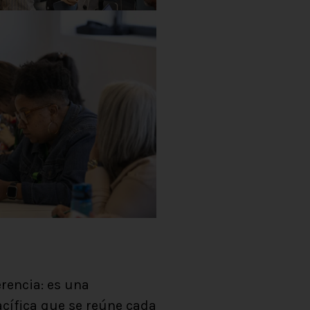
rencia: es una
ífica que se reúne cada