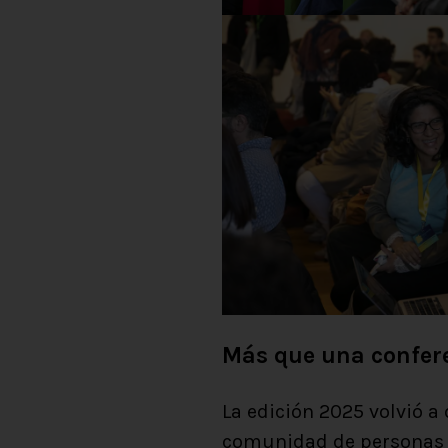
Más que una confer
La edición 2025 volvió 
comunidad de personas 