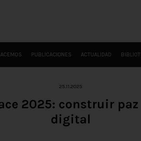
HACEMOS
PUBLICACIONES
ACTUALIDAD
BIBLIO
25.11.2025
ace 2025: construir paz 
digital