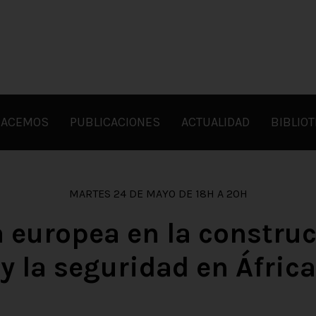
HACEMOS
PUBLICACIONES
ACTUALIDAD
BIBLIO
MARTES 24 DE MAYO DE 18H A 20H
 europea en la construc
y la seguridad en África