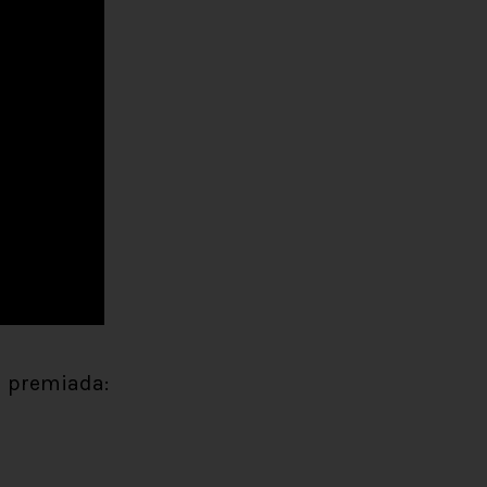
a premiada: