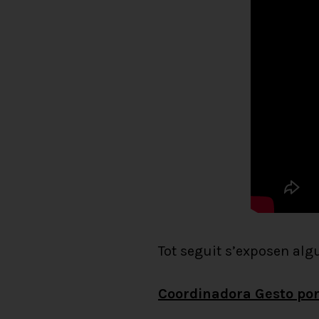
Tot seguit s’exposen alg
Coordinadora Gesto por