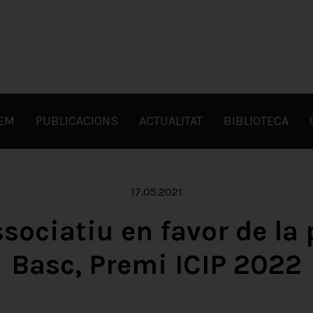
FEM
PUBLICACIONS
ACTUALITAT
BIBLIOTECA
17.05.2021
ssociatiu en favor de la
Basc, Premi ICIP 2022