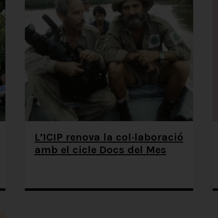
L’ICIP renova la col·laboració
amb el cicle Docs del Mes