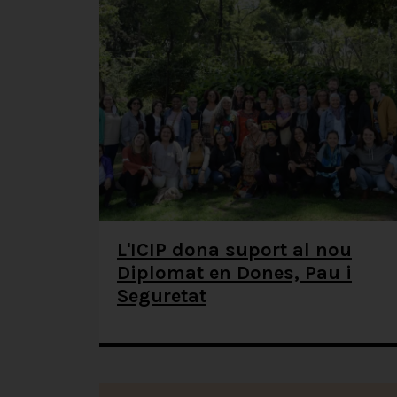
L'ICIP dona suport al nou
Diplomat en Dones, Pau i
Seguretat