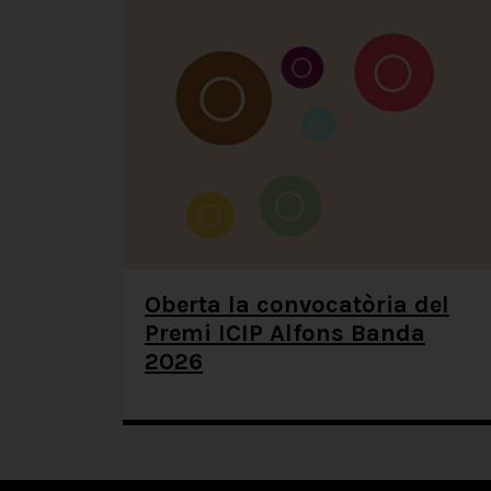
Oberta la convocatòria del
Premi ICIP Alfons Banda
2026