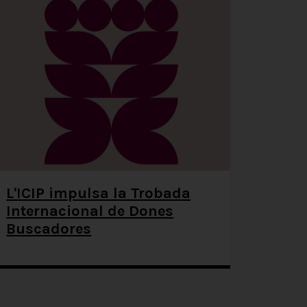
L'ICIP impulsa la Trobada
Internacional de Dones
Buscadores