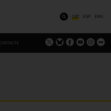
CAT
ESP
ENG
CONTACTE