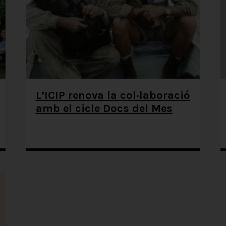
L’ICIP renova la col·laboració
amb el cicle Docs del Mes