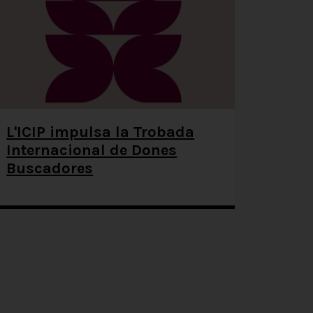
L'ICIP impulsa la Trobada
Internacional de Dones
Buscadores