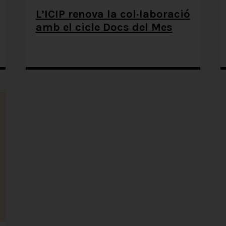
L’ICIP renova la col·laboració
amb el cicle Docs del Mes