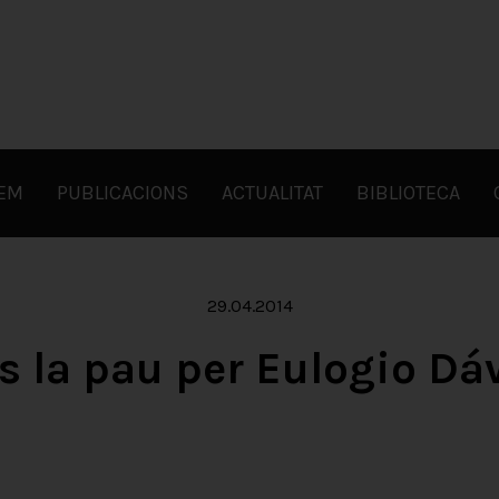
FEM
PUBLICACIONS
ACTUALITAT
BIBLIOTECA
29.04.2014
s la pau per Eulogio Dá