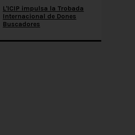
L'ICIP impulsa la Trobada
Internacional de Dones
Buscadores