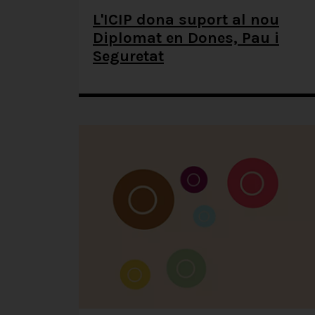
L'ICIP dona suport al nou
Diplomat en Dones, Pau i
Seguretat